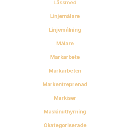
Låssmed
Linjemålare
Linjemålning
Målare
Markarbete
Markarbeten
Markentreprenad
Markiser
Maskinuthyrning
Okategoriserade