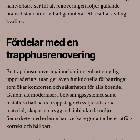
hantverkare ser till att renoveringen följer gällande
branschstandarder vilket garanterar ett resultat av hög
kvalitet.
Fördelar med en
trapphusrenovering
En trapphusrenovering innebär inte enbart en ytlig
uppgradering, utan ger även funktionella förbättringar
som ökar komforten och säkerheten för alla boende.
Genom att modernisera belysningssystemet samt
installera halksäkra trappsteg och välja slitstarka
material, skapas en trygg och inbjudande miljö.
Samarbete med erfarna hantverkare gör att arbetet utförs
korrekt och hållbart.