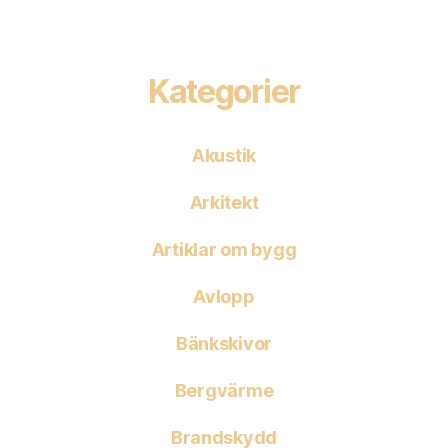
Kategorier
Akustik
Arkitekt
Artiklar om bygg
Avlopp
Bänkskivor
Bergvärme
Brandskydd