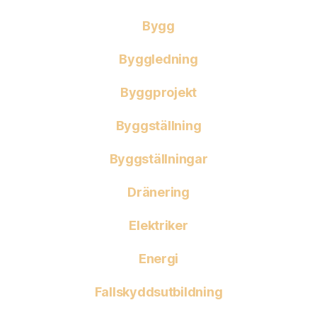
Bygg
Byggledning
Byggprojekt
Byggställning
Byggställningar
Dränering
Elektriker
Energi
Fallskyddsutbildning