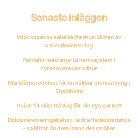
Senaste inläggen
Inför köpet av sekelskifteshus: Vikten av
asbestinventering
Fördelar med smarta hem-system i
nyrenoverade radhus
Markförberedelser för en hållbar stensättning i
Stockholm
Guide till olika träslag för din nya parkett
Dolda renoveringsbehov i äldre flerbostadshus
– så hittar du dem innan det smäller