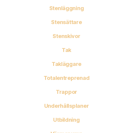
Stenläggning
Stensättare
Stenskivor
Tak
Takläggare
Totalentreprenad
Trappor
Underhållsplaner
Utbildning