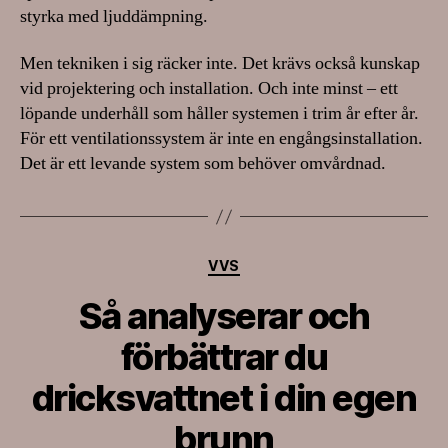
styrka med ljuddämpning.
Men tekniken i sig räcker inte. Det krävs också kunskap
vid projektering och installation. Och inte minst – ett
löpande underhåll som håller systemen i trim år efter år.
För ett ventilationssystem är inte en engångsinstallation.
Det är ett levande system som behöver omvårdnad.
Kategorier
VVS
Så analyserar och
förbättrar du
dricksvattnet i din egen
brunn