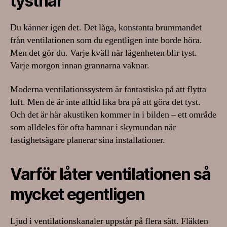
tystnar
Du känner igen det. Det låga, konstanta brummandet
från ventilationen som du egentligen inte borde höra.
Men det gör du. Varje kväll när lägenheten blir tyst.
Varje morgon innan grannarna vaknar.
Moderna ventilationssystem är fantastiska på att flytta
luft. Men de är inte alltid lika bra på att göra det tyst.
Och det är här akustiken kommer in i bilden – ett område
som alldeles för ofta hamnar i skymundan när
fastighetsägare planerar sina installationer.
Varför låter ventilationen så
mycket egentligen
Ljud i ventilationskanaler uppstår på flera sätt. Fläkten