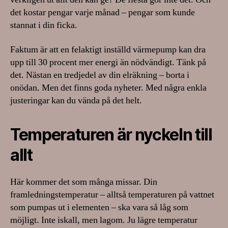
det kostar pengar varje månad – pengar som kunde
stannat i din ficka.
Faktum är att en felaktigt inställd värmepump kan dra
upp till 30 procent mer energi än nödvändigt. Tänk på
det. Nästan en tredjedel av din elräkning – borta i
onödan. Men det finns goda nyheter. Med några enkla
justeringar kan du vända på det helt.
Temperaturen är nyckeln till
allt
Här kommer det som många missar. Din
framledningstemperatur – alltså temperaturen på vattnet
som pumpas ut i elementen – ska vara så låg som
möjligt. Inte iskall, men lagom. Ju lägre temperatur