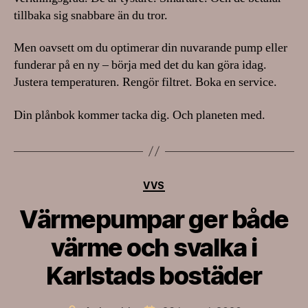
tillbaka sig snabbare än du tror.
Men oavsett om du optimerar din nuvarande pump eller
funderar på en ny – börja med det du kan göra idag.
Justera temperaturen. Rengör filtret. Boka en service.
Din plånbok kommer tacka dig. Och planeten med.
Kategorier
VVS
Värmepumpar ger både
värme och svalka i
Karlstads bostäder