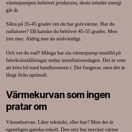
värmepumpen behöver producera, desto mindre energi
går åt.
Sikta på 35-45 grader om du har golvvärme. Har du
radiatorer? Då kanske du behöver 45-55 grader. Men
inte mer. Aldrig mer än nödvändigt.
Och vet du vad? Många har sin värmepump inställd på
fabriksinställningar sedan installationsdagen. Det är som
att köra bil med handbromsen i. Det fungerar, men det är
långt ifrån optimalt.
Värmekurvan som ingen
pratar om
Värmekurvan. Låter tekniskt, eller hur? Men det är
egentligen ganska enkelt. Den styr hur mycket värme