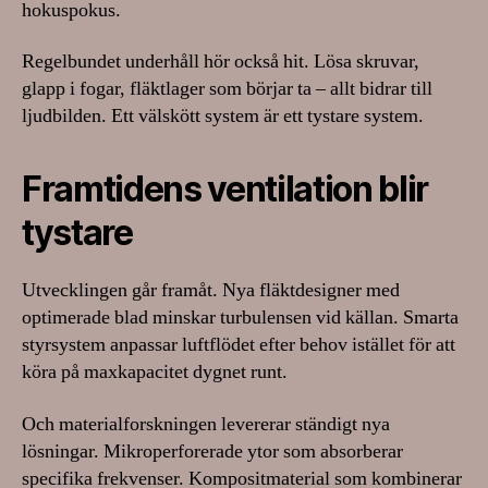
hokuspokus.
Regelbundet underhåll hör också hit. Lösa skruvar,
glapp i fogar, fläktlager som börjar ta – allt bidrar till
ljudbilden. Ett välskött system är ett tystare system.
Framtidens ventilation blir
tystare
Utvecklingen går framåt. Nya fläktdesigner med
optimerade blad minskar turbulensen vid källan. Smarta
styrsystem anpassar luftflödet efter behov istället för att
köra på maxkapacitet dygnet runt.
Och materialforskningen levererar ständigt nya
lösningar. Mikroperforerade ytor som absorberar
specifika frekvenser. Kompositmaterial som kombinerar