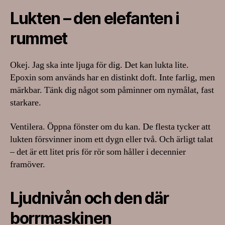
Lukten – den elefanten i
rummet
Okej. Jag ska inte ljuga för dig. Det kan lukta lite.
Epoxin som används har en distinkt doft. Inte farlig, men
märkbar. Tänk dig något som påminner om nymålat, fast
starkare.
Ventilera. Öppna fönster om du kan. De flesta tycker att
lukten försvinner inom ett dygn eller två. Och ärligt talat
– det är ett litet pris för rör som håller i decennier
framöver.
Ljudnivån och den där
borrmaskinen