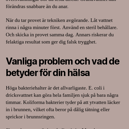
förändras snabbare än du anar.
När du tar provet är tekniken avgörande. Låt vattnet
rinna i några minuter först. Använd en steril behållare.
Och skicka in provet samma dag. Annars riskerar du
felaktiga resultat som ger dig falsk trygghet.
Vanliga problem och vad de
betyder för din hälsa
Höga bakteriehalter är det allvarligaste. E. coli i
dricksvattnet kan göra hela familjen sjuk på bara några
timmar. Koliforma bakterier tyder på att ytvatten läcker
in i brunnen, vilket ofta beror på dålig tätning eller
sprickor i brunnsringen.