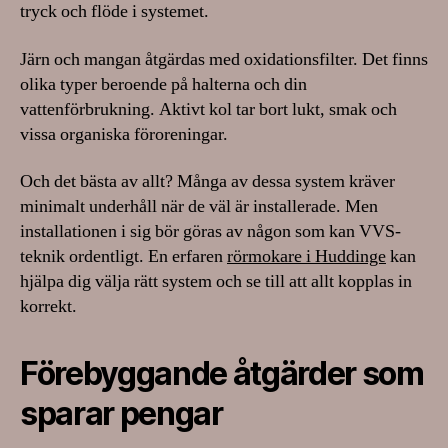
tryck och flöde i systemet.
Järn och mangan åtgärdas med oxidationsfilter. Det finns
olika typer beroende på halterna och din
vattenförbrukning. Aktivt kol tar bort lukt, smak och
vissa organiska föroreningar.
Och det bästa av allt? Många av dessa system kräver
minimalt underhåll när de väl är installerade. Men
installationen i sig bör göras av någon som kan VVS-
teknik ordentligt. En erfaren
rörmokare i Huddinge
kan
hjälpa dig välja rätt system och se till att allt kopplas in
korrekt.
Förebyggande åtgärder som
sparar pengar