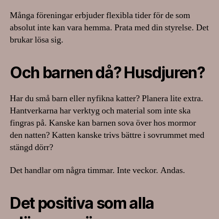
Många föreningar erbjuder flexibla tider för de som
absolut inte kan vara hemma. Prata med din styrelse. Det
brukar lösa sig.
Och barnen då? Husdjuren?
Har du små barn eller nyfikna katter? Planera lite extra.
Hantverkarna har verktyg och material som inte ska
fingras på. Kanske kan barnen sova över hos mormor
den natten? Katten kanske trivs bättre i sovrummet med
stängd dörr?
Det handlar om några timmar. Inte veckor. Andas.
Det positiva som alla