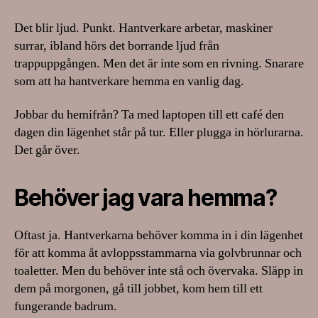
Det blir ljud. Punkt. Hantverkare arbetar, maskiner
surrar, ibland hörs det borrande ljud från
trappuppgången. Men det är inte som en rivning. Snarare
som att ha hantverkare hemma en vanlig dag.
Jobbar du hemifrån? Ta med laptopen till ett café den
dagen din lägenhet står på tur. Eller plugga in hörlurarna.
Det går över.
Behöver jag vara hemma?
Oftast ja. Hantverkarna behöver komma in i din lägenhet
för att komma åt avloppsstammarna via golvbrunnar och
toaletter. Men du behöver inte stå och övervaka. Släpp in
dem på morgonen, gå till jobbet, kom hem till ett
fungerande badrum.