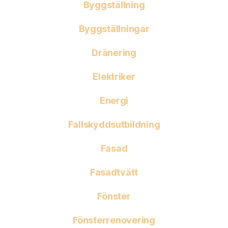
Byggställning
Byggställningar
Dränering
Elektriker
Energi
Fallskyddsutbildning
Fasad
Fasadtvätt
Fönster
Fönsterrenovering