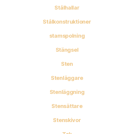
Stålhallar
Stålkonstruktioner
stamspolning
Stängsel
Sten
Stenläggare
Stenläggning
Stensättare
Stenskivor