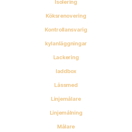
Isolering
Köksrenovering
Kontrollansvarig
kylanläggningar
Lackering
laddbox
Låssmed
Linjemålare
Linjemålning
Målare