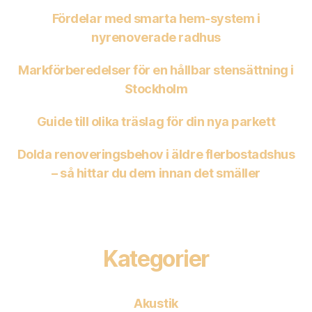
Fördelar med smarta hem-system i
nyrenoverade radhus
Markförberedelser för en hållbar stensättning i
Stockholm
Guide till olika träslag för din nya parkett
Dolda renoveringsbehov i äldre flerbostadshus
– så hittar du dem innan det smäller
Kategorier
Akustik