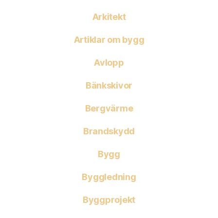
Arkitekt
Artiklar om bygg
Avlopp
Bänkskivor
Bergvärme
Brandskydd
Bygg
Byggledning
Byggprojekt